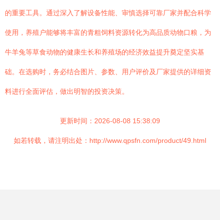
的重要工具。通过深入了解设备性能、审慎选择可靠厂家并配合科学
使用，养殖户能够将丰富的青粗饲料资源转化为高品质动物口粮，为
牛羊兔等草食动物的健康生长和养殖场的经济效益提升奠定坚实基
础。在选购时，务必结合图片、参数、用户评价及厂家提供的详细资
料进行全面评估，做出明智的投资决策。
更新时间：2026-08-08 15:38:09
如若转载，请注明出处：http://www.qpsfn.com/product/49.html