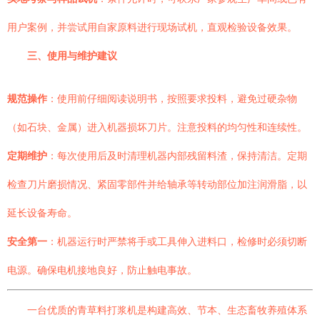
用户案例，并尝试用自家原料进行现场试机，直观检验设备效果。
三、使用与维护建议
规范操作
：使用前仔细阅读说明书，按照要求投料，避免过硬杂物
（如石块、金属）进入机器损坏刀片。注意投料的均匀性和连续性。
定期维护
：每次使用后及时清理机器内部残留料渣，保持清洁。定期
检查刀片磨损情况、紧固零部件并给轴承等转动部位加注润滑脂，以
延长设备寿命。
安全第一
：机器运行时严禁将手或工具伸入进料口，检修时必须切断
电源。确保电机接地良好，防止触电事故。
一台优质的青草料打浆机是构建高效、节本、生态畜牧养殖体系