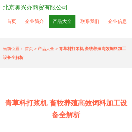
北京奥兴办商贸有限公司
首页
企业简介
产品大全
联系我们
企业信息
当前位置：
首页
>
产品大全
>
青草料打浆机 畜牧养殖高效饲料加工
设备全解析
青草料打浆机 畜牧养殖高效饲料加工设
备全解析