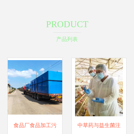
PRODUCT
产品列表
食品厂食品加工污
中草药与益生菌注