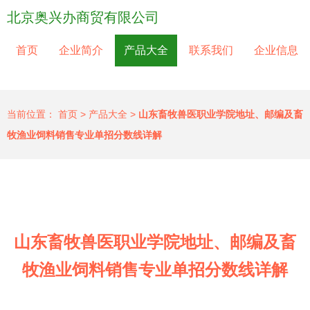
北京奥兴办商贸有限公司
首页
企业简介
产品大全
联系我们
企业信息
当前位置：
首页
>
产品大全
>
山东畜牧兽医职业学院地址、邮编及畜
牧渔业饲料销售专业单招分数线详解
山东畜牧兽医职业学院地址、邮编及畜
牧渔业饲料销售专业单招分数线详解