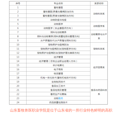
山东畜牧兽医职业学院是位于山东省的一所行业特色鲜明的高职