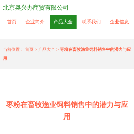
北京奥兴办商贸有限公司
首页
企业简介
产品大全
联系我们
企业信息
当前位置：
首页
>
产品大全
>
枣粉在畜牧渔业饲料销售中的潜力与应
用
枣粉在畜牧渔业饲料销售中的潜力与应
用