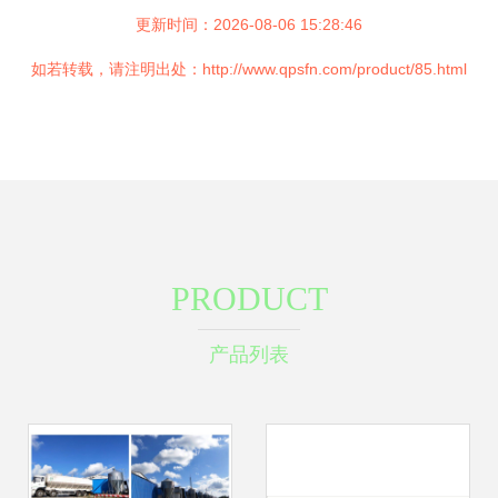
更新时间：2026-08-06 15:28:46
如若转载，请注明出处：http://www.qpsfn.com/product/85.html
PRODUCT
产品列表