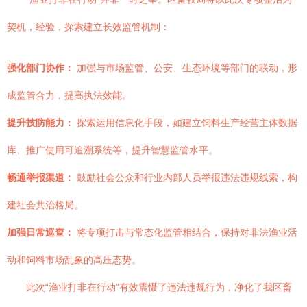
契机，经验，探索建立长效监管机制：
强化部门协作：
加强与市场监管、公安、生态环境等部门的联动，形
成监管合力，提高执法效能。
提升技防能力：
探索运用信息化手段，如建立饲料生产经营主体数据
库、推广使用可追溯系统等，提升智慧监管水平。
畅通举报渠道：
鼓励社会公众和行业内部人员举报违法违规线索，构
建社会共治格局。
加强日常巡查：
将专项打击与常态化监管相结合，保持对非法渔业活
动和饲料市场乱象的高压态势。
此次“渔业打非在行动”有效震慑了违法违规行为，净化了我区畜