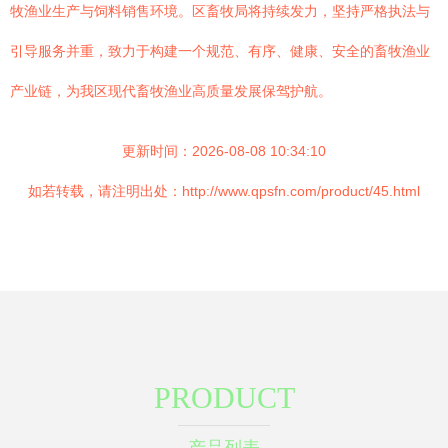
牧渔业生产与饲料销售环境。区畜牧局将持续发力，坚持严格执法与
引导服务并重，致力于构建一个规范、有序、健康、安全的畜牧渔业
产业链，为我区现代畜牧渔业高质量发展保驾护航。
更新时间：2026-08-08 10:34:10
如若转载，请注明出处：http://www.qpsfn.com/product/45.html
PRODUCT