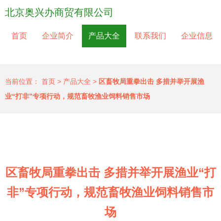
北京奥兴办商贸有限公司
首页
企业简介
产品大全
联系我们
企业信息
当前位置：
首页
>
产品大全
>
区畜牧局重拳出击 多措并举开展渔
业“打非”专项行动，规范畜牧渔业饲料销售市场
区畜牧局重拳出击 多措并举开展渔业“打
非”专项行动，规范畜牧渔业饲料销售市
场