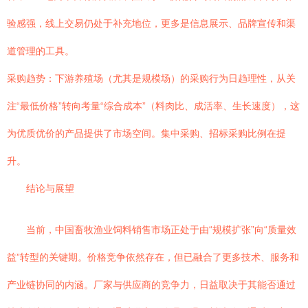
验感强，线上交易仍处于补充地位，更多是信息展示、品牌宣传和渠
道管理的工具。
采购趋势：下游养殖场（尤其是规模场）的采购行为日趋理性，从关
注“最低价格”转向考量“综合成本”（料肉比、成活率、生长速度），这
为优质优价的产品提供了市场空间。集中采购、招标采购比例在提
升。
结论与展望
当前，中国畜牧渔业饲料销售市场正处于由“规模扩张”向“质量效
益”转型的关键期。价格竞争依然存在，但已融合了更多技术、服务和
产业链协同的内涵。厂家与供应商的竞争力，日益取决于其能否通过