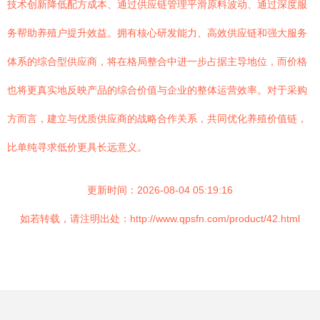
技术创新降低配方成本、通过供应链管理平滑原料波动、通过深度服
务帮助养殖户提升效益。拥有核心研发能力、高效供应链和强大服务
体系的综合型供应商，将在格局整合中进一步占据主导地位，而价格
也将更真实地反映产品的综合价值与企业的整体运营效率。对于采购
方而言，建立与优质供应商的战略合作关系，共同优化养殖价值链，
比单纯寻求低价更具长远意义。
更新时间：2026-08-04 05:19:16
如若转载，请注明出处：http://www.qpsfn.com/product/42.html