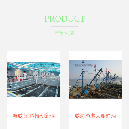
PRODUCT
产品列表
海威 以科技创新驱
威海渔港大船静泊