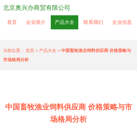
北京奥兴办商贸有限公司
首页
企业简介
产品大全
联系我们
企业信息
当前位置：
首页
>
产品大全
>
中国畜牧渔业饲料供应商 价格策略与
市场格局分析
中国畜牧渔业饲料供应商 价格策略与市
场格局分析