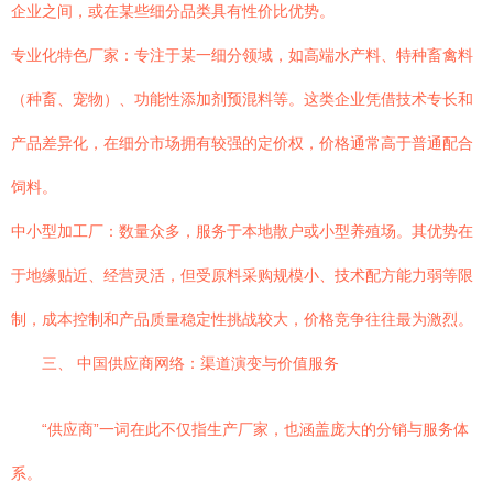
企业之间，或在某些细分品类具有性价比优势。
专业化特色厂家：专注于某一细分领域，如高端水产料、特种畜禽料
（种畜、宠物）、功能性添加剂预混料等。这类企业凭借技术专长和
产品差异化，在细分市场拥有较强的定价权，价格通常高于普通配合
饲料。
中小型加工厂：数量众多，服务于本地散户或小型养殖场。其优势在
于地缘贴近、经营灵活，但受原料采购规模小、技术配方能力弱等限
制，成本控制和产品质量稳定性挑战较大，价格竞争往往最为激烈。
三、 中国供应商网络：渠道演变与价值服务
“供应商”一词在此不仅指生产厂家，也涵盖庞大的分销与服务体
系。